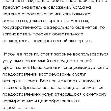
значительными, ведь строительное производство
требует значительных вложений. Когда на
ведение строительства или капитального
ремонта выделяются средства местных,
государственного, федерального бюджетов, то
законодатель требует обязательного
прохождения государственной экспертизы.
Чтобы ее пройти, стоит заранее воспользоваться
услугами независимой негосударственной
организации. Наша компания специализируется на
предоставлении востребованных услуг
экспертизы смет. Все наши эксперты получили
высшее образование, позволяющее заниматься
предоставлением услуг, относящихся к сметному
нормированию и ценообразованию в
строительстве.