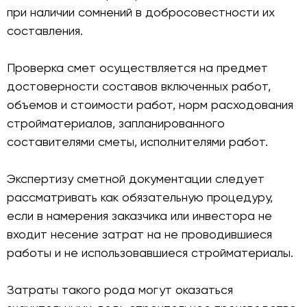
при наличии сомнений в добросовестности их
составления.
Проверка смет осуществляется на предмет
достоверности составов включенных работ,
объемов и стоимости работ, норм расходования
стройматериалов, запланированного
составителями сметы, исполнителями работ.
Экспертизу сметной документации следует
рассматривать как обязательную процедуру,
если в намерения заказчика или инвестора не
входит несение затрат на не проводившиеся
работы и не использовавшиеся стройматериалы.
Затраты такого рода могут оказаться