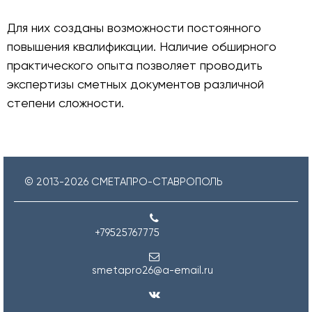
Для них созданы возможности постоянного
повышения квалификации. Наличие обширного
практического опыта позволяет проводить
экспертизы сметных документов различной
степени сложности.
© 2013-
2026
СМЕТАПРО-СТАВРОПОЛЬ
+79525767775
smetapro26@a-email.ru