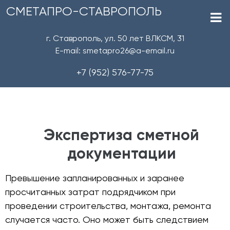
СМЕТАПРО-СТАВРОПОЛЬ
г. Ставрополь, ул. 50 лет ВЛКСМ, 31
E-mail: smetapro26@a-email.ru
+7 (952) 576-77-75
Экспертиза сметной
документации
Превышение запланированных и заранее
просчитанных затрат подрядчиком при
проведении строительства, монтажа, ремонта
случается часто. Оно может быть следствием