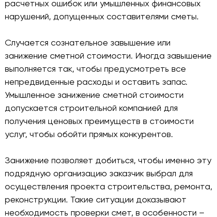
расчетных ошибок или умышленных финансовых
нарушений, допущенных составителями сметы.
Случается сознательное завышение или
занижение сметной стоимости. Иногда завышение
выполняется так, чтобы предусмотреть все
непредвиденные расходы и оставить запас.
Умышленное занижение сметной стоимости
допускается строительной компанией для
получения ценовых преимуществ в стоимости
услуг, чтобы обойти прямых конкурентов.
Занижение позволяет добиться, чтобы именно эту
подрядную организацию заказчик выбрал для
осуществления проекта строительства, ремонта,
реконструкции. Такие ситуации доказывают
необходимость проверки смет, в особенности –